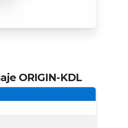
naje ORIGIN-KDL