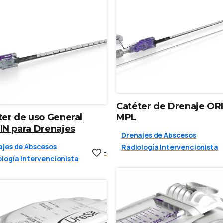
Catéter de Drenaje ORI
ter de uso General
MPL
IN para Drenajes
Drenajes de Abscesos
ajes de Abscesos
Radiología Intervencionista
-
logía Intervencionista