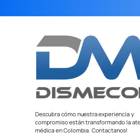
Descubra cómo nuestra experiencia y
compromiso están transformando la at
médica en Colombia. Contactanos!