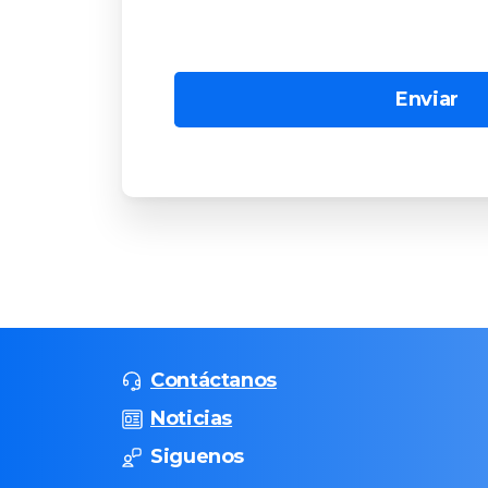
Contáctanos
Noticias
Siguenos