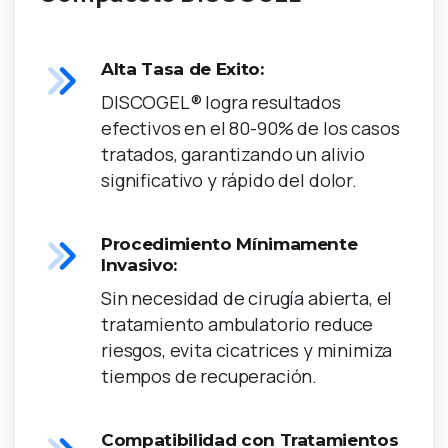
Alta Tasa de Exito:
DISCOGEL® logra resultados
efectivos en el 80-90% de los casos
tratados, garantizando un alivio
significativo y rápido del dolor.
Procedimiento Mínimamente
Invasivo:
Sin necesidad de cirugía abierta, el
tratamiento ambulatorio reduce
riesgos, evita cicatrices y minimiza
tiempos de recuperación.
Compatibilidad con Tratamientos