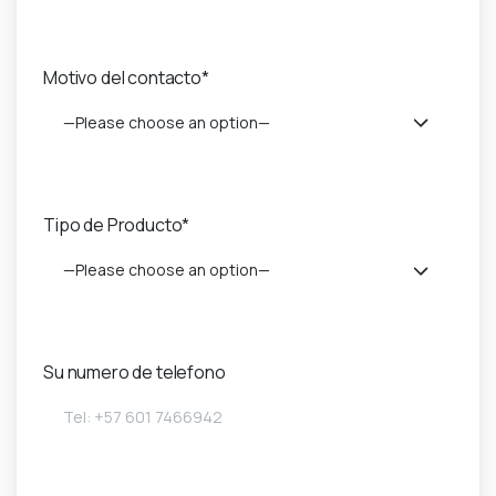
Motivo del contacto*
—Please choose an option—
Tipo de Producto*
—Please choose an option—
Su numero de telefono