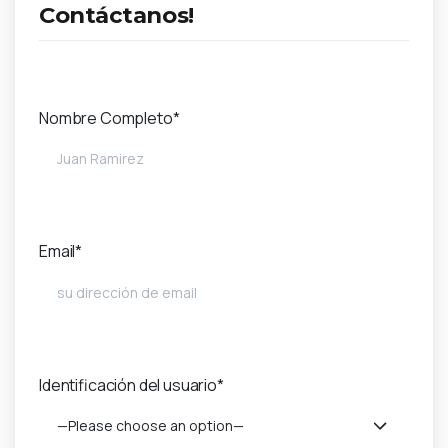
Contáctanos!
Nombre Completo*
Email*
Identificación del usuario*
—Please choose an option—