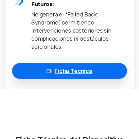
Futuros:
No genera el “Failed Back
Syndrome”, permitiendo
intervenciones posteriores sin
complicaciones ni obstáculos
adicionales.
Ficha Tecnica