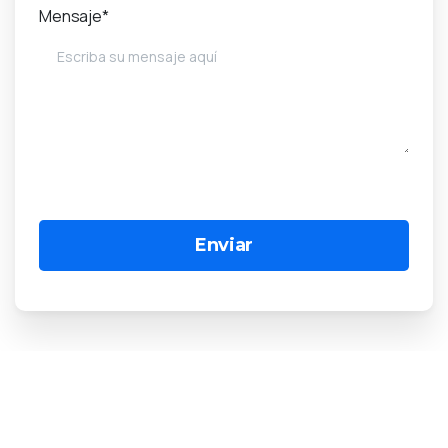
Mensaje*