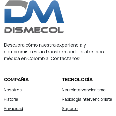
Descubra cómo nuestra experiencia y
compromiso están transformando la atención
médica en Colombia. Contactanos!
COMPAÑIA
TECNOLOGÍA
Nosotros
NeuroIntervencionismo
Historia
Radiología Intervencionista
Privacidad
Soporte