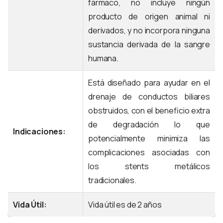
fármaco, no incluye ningún
producto de origen animal ni
derivados, y no incorpora ninguna
sustancia derivada de la sangre
humana.
Está diseñado para ayudar en el
drenaje de conductos biliares
obstruidos, con el beneficio extra
de degradación lo que
Indicaciones:
potencialmente minimiza las
complicaciones asociadas con
los stents metálicos
tradicionales.
Vida Útil:
Vida útil es de 2
años