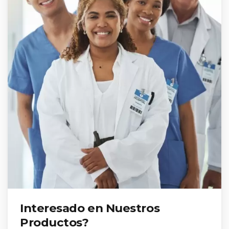
Interesado en Nuestros
Productos?