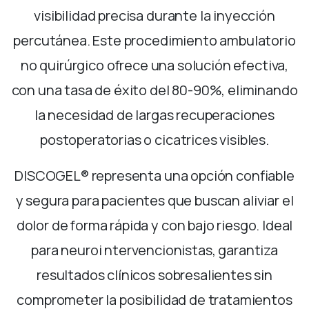
visibilidad precisa durante la inyección
percutánea. Este procedimiento ambulatorio
no quirúrgico ofrece una solución efectiva,
con una tasa de éxito del 80-90%, eliminando
la necesidad de largas recuperaciones
postoperatorias o cicatrices visibles.
DISCOGEL® representa una opción confiable
y segura para pacientes que buscan aliviar el
dolor de forma rápida y con bajo riesgo. Ideal
para neuroi ntervencionistas, garantiza
resultados clínicos sobresalientes sin
comprometer la posibilidad de tratamientos