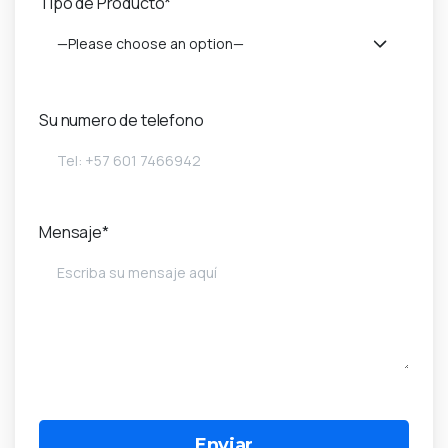
Tipo de Producto*
—Please choose an option—
Su numero de telefono
Mensaje*