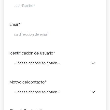
Email*
Identificación del usuario*
—Please choose an option—
Motivo del contacto*
—Please choose an option—