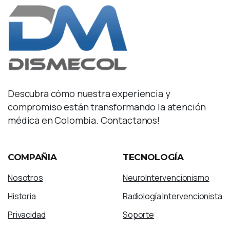
Descubra cómo nuestra experiencia y
compromiso están transformando la atención
médica en Colombia. Contactanos!
COMPAÑIA
TECNOLOGÍA
Nosotros
NeuroIntervencionismo
Historia
Radiología Intervencionista
Privacidad
Soporte