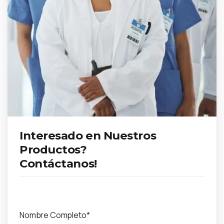
Interesado en Nuestros
Productos?
Contáctanos!
Nombre Completo*