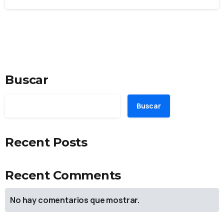
Buscar
Buscar
Recent Posts
Recent Comments
No hay comentarios que mostrar.