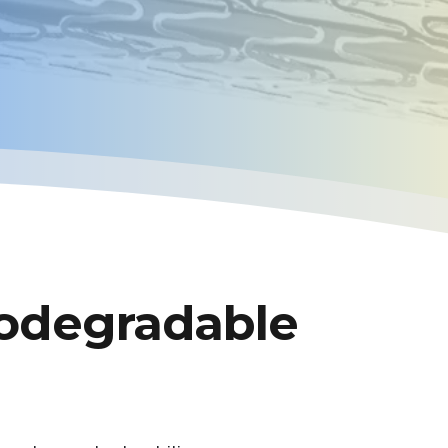
odegradable