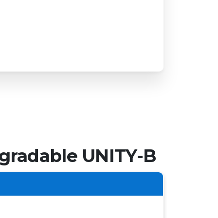
degradable UNITY-B