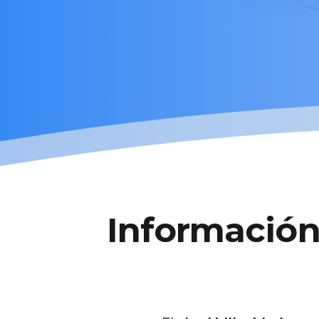
Informació